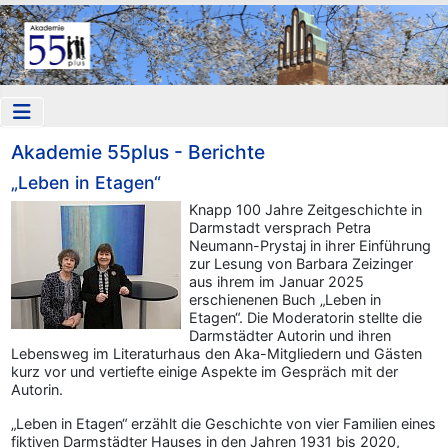
Akademie 55plus - Berichte
„Leben in Etagen“
Knapp 100 Jahre Zeitgeschichte in
Darmstadt versprach Petra
Neumann-Prystaj in ihrer Einführung
zur Lesung von Barbara Zeizinger
aus ihrem im Januar 2025
erschienenen Buch „Leben in
Etagen“. Die Moderatorin stellte die
Darmstädter Autorin und ihren
Lebensweg im Literaturhaus den Aka-Mitgliedern und Gästen
kurz vor und vertiefte einige Aspekte im Gespräch mit der
Autorin.
„Leben in Etagen“ erzählt die Geschichte von vier Familien eines
fiktiven Darmstädter Hauses in den Jahren 1931 bis 2020,