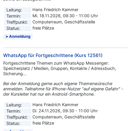
Hans Friedrich Kammer
Leitung:
Mi. 18.11.2026, 09:30 - 11:00 Uhr
Termin:
Computerraum, Geschäftsstelle
Treffpunkt:
freie Plätze
Status:
Anmeldung
WhatsApp für Fortgeschrittene (Kurs 12561)
Fortgeschrittene Themen zum WhatsApp Messenger:
Speicherplatz / Medien, Gruppen, Kontakte / Adressbuch,
Sicherung...
Bei der Anmeldung gerne auch eigene Themenwünsche
anmelden. Teilnahme für iPhone-Nutzer "auf eigene Gefahr" -
der Kursleiter hat nur ein Android-Smartphone.
Hans Friedrich Kammer
Leitung:
Di. 24.11.2026, 09:30 - 11:00 Uhr
Termin:
Computerraum, Geschäftsstelle
Treffpunkt:
freie Plätze
Status: