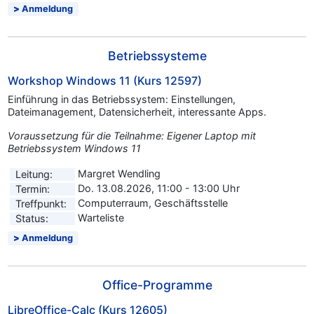
Anmeldung
Betriebssysteme
Workshop Windows 11 (Kurs 12597)
Einführung in das Betriebssystem: Einstellungen,
Dateimanagement, Datensicherheit, interessante Apps.
Voraussetzung für die Teilnahme: Eigener Laptop mit
Betriebssystem Windows 11
Margret Wendling
Leitung:
Do. 13.08.2026, 11:00 - 13:00 Uhr
Termin:
Computerraum, Geschäftsstelle
Treffpunkt:
Warteliste
Status:
Anmeldung
Office-Programme
LibreOffice-Calc (Kurs 12605)