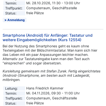
Mi. 28.10.2026, 11:30 - 13:00 Uhr
Termin:
Computerraum, Geschäftsstelle
Treffpunkt:
freie Plätze
Status:
Anmeldung
Smartphone (Android) für Anfänger: Tastatur und
weitere Eingabemöglichkeiten (Kurs 12554)
Bei der Nutzung des Smartphones geht es kaum ohne
Texteingaben mit der Bildschirmtastatur. Man kann sich hier
das Leben mit ein paar Anpassungen leichter machen.
Alternativ zur Tastatureingabe kann man den Text auch
"einsprechen" und sogar übersetzen.
Kursleitung gemeinsam mit Stefan Zurek. Fertig eingerichtetes
(Android-)Smartphone, am besten auch mit Ladegerät,
mitbringen.
Hans Friedrich Kammer
Leitung:
Mi. 04.11.2026, 09:30 - 11:00 Uhr
Termin:
Computerraum, Geschäftsstelle
Treffpunkt:
freie Plätze
Status: