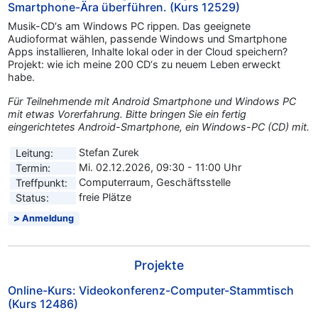
Smartphone-Ära überführen. (Kurs 12529)
Musik-CD‘s am Windows PC rippen. Das geeignete
Audioformat wählen, passende Windows und Smartphone
Apps installieren, Inhalte lokal oder in der Cloud speichern?
Projekt: wie ich meine 200 CD‘s zu neuem Leben erweckt
habe.
Für Teilnehmende mit Android Smartphone und Windows PC
mit etwas Vorerfahrung. Bitte bringen Sie ein fertig
eingerichtetes Android-Smartphone, ein Windows-PC (CD) mit.
Stefan Zurek
Leitung:
Mi. 02.12.2026, 09:30 - 11:00 Uhr
Termin:
Computerraum, Geschäftsstelle
Treffpunkt:
freie Plätze
Status:
Anmeldung
Projekte
Online-Kurs: Videokonferenz-Computer-Stammtisch
(Kurs 12486)