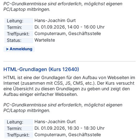
PC-Grundkenntnisse sind erforderlich, möglichst eigenen
PC/Laptop mitbringen.
Hans-Joachim Gurt
Leitung:
Di. 01.09.2026, 14:00 - 16:00 Uhr
Termin:
Computerraum, Geschäftsstelle
Treffpunkt:
Warteliste
Status:
Anmeldung
HTML-Grundlagen (Kurs 12640)
HTML ist eine der Grundlagen für den Aufbau von Webseiten im
Internet (zusammen mit CSS, JS, CMS, etc.). Der Kurs versucht
eine Übersicht zu diesen Grundlagen zu geben und zeigt den
Aufbau einiger einfacher Webseiten.
PC-Grundkenntnisse sind erforderlich, möglichst eigenen
PC/Laptop mitbringen.
Hans-Joachim Gurt
Leitung:
Di. 01.09.2026, 16:30 - 18:30 Uhr
Termin:
Computerraum, Geschäftsstelle
Treffpunkt: