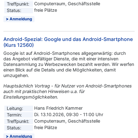
Computerraum, Geschäftsstelle
Treffpunkt:
freie Plätze
Status:
Anmeldung
Android-Spezial: Google und das Android-Smartphone
(Kurs 12560)
Google ist auf Android-Smartphones allgegenwärtig: durch
das Angebot vielfältiger Dienste, die mit einer intensiven
Datensammlung zu Werbezwecken bezahlt werden. Wir werfen
einen Blick auf die Details und die Möglichkeiten, damit
umzugehen.
Hauptsächlich Vortrag - für Nutzer von Android-Smartphones
auch mit praktischen Hinweisen u.a. für
Einstellungsmöglichkeiten.
Hans Friedrich Kammer
Leitung:
Di. 13.10.2026, 09:30 - 11:00 Uhr
Termin:
Computerraum, Geschäftsstelle
Treffpunkt:
freie Plätze
Status:
Anmeldung