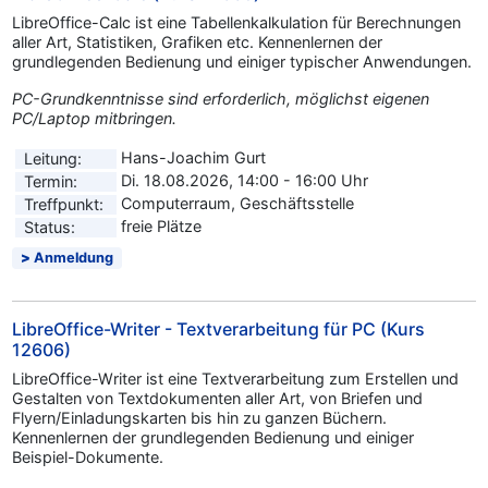
LibreOffice-Calc ist eine Tabellenkalkulation für Berechnungen
aller Art, Statistiken, Grafiken etc. Kennenlernen der
grundlegenden Bedienung und einiger typischer Anwendungen.
PC-Grundkenntnisse sind erforderlich, möglichst eigenen
PC/Laptop mitbringen.
Hans-Joachim Gurt
Leitung:
Di. 18.08.2026, 14:00 - 16:00 Uhr
Termin:
Computerraum, Geschäftsstelle
Treffpunkt:
freie Plätze
Status:
Anmeldung
LibreOffice-Writer - Textverarbeitung für PC (Kurs
12606)
LibreOffice-Writer ist eine Textverarbeitung zum Erstellen und
Gestalten von Textdokumenten aller Art, von Briefen und
Flyern/Einladungskarten bis hin zu ganzen Büchern.
Kennenlernen der grundlegenden Bedienung und einiger
Beispiel-Dokumente.