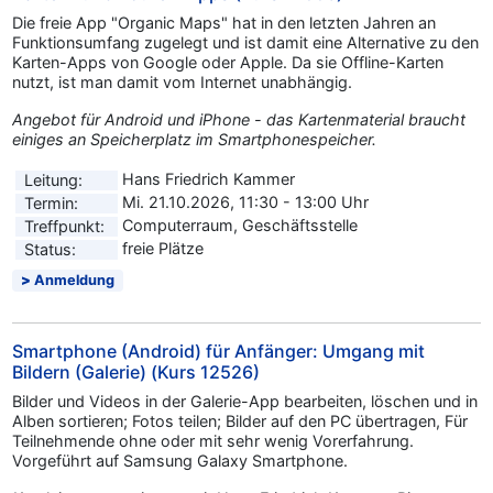
Die freie App "Organic Maps" hat in den letzten Jahren an
Funktionsumfang zugelegt und ist damit eine Alternative zu den
Karten-Apps von Google oder Apple. Da sie Offline-Karten
nutzt, ist man damit vom Internet unabhängig.
Angebot für Android und iPhone - das Kartenmaterial braucht
einiges an Speicherplatz im Smartphonespeicher.
Hans Friedrich Kammer
Leitung:
Mi. 21.10.2026, 11:30 - 13:00 Uhr
Termin:
Computerraum, Geschäftsstelle
Treffpunkt:
freie Plätze
Status:
Anmeldung
Smartphone (Android) für Anfänger: Umgang mit
Bildern (Galerie) (Kurs 12526)
Bilder und Videos in der Galerie-App bearbeiten, löschen und in
Alben sortieren; Fotos teilen; Bilder auf den PC übertragen, Für
Teilnehmende ohne oder mit sehr wenig Vorerfahrung.
Vorgeführt auf Samsung Galaxy Smartphone.