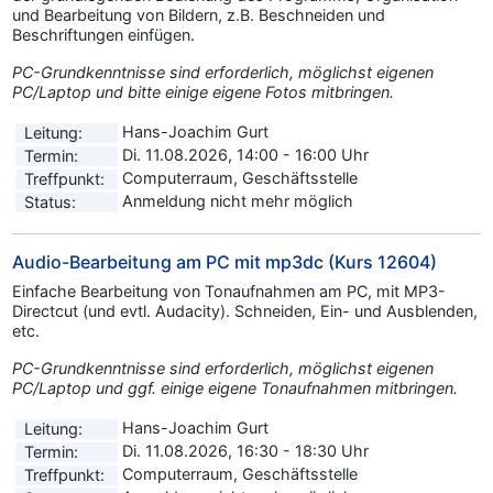
und Bearbeitung von Bildern, z.B. Beschneiden und
Beschriftungen einfügen.
PC-Grundkenntnisse sind erforderlich, möglichst eigenen
PC/Laptop und bitte einige eigene Fotos mitbringen.
Hans-Joachim Gurt
Leitung:
Di. 11.08.2026, 14:00 - 16:00 Uhr
Termin:
Computerraum, Geschäftsstelle
Treffpunkt:
Anmeldung nicht mehr möglich
Status:
Audio-Bearbeitung am PC mit mp3dc (Kurs 12604)
Einfache Bearbeitung von Tonaufnahmen am PC, mit MP3-
Directcut (und evtl. Audacity). Schneiden, Ein- und Ausblenden,
etc.
PC-Grundkenntnisse sind erforderlich, möglichst eigenen
PC/Laptop und ggf. einige eigene Tonaufnahmen mitbringen.
Hans-Joachim Gurt
Leitung:
Di. 11.08.2026, 16:30 - 18:30 Uhr
Termin:
Computerraum, Geschäftsstelle
Treffpunkt: