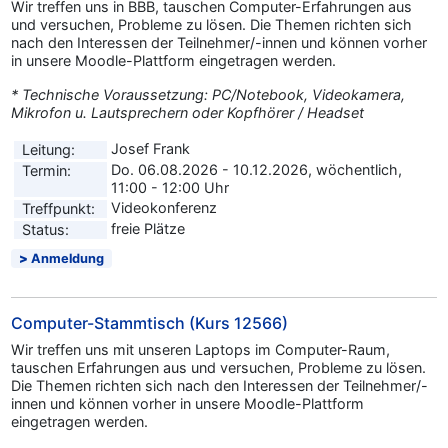
Wir treffen uns in BBB, tauschen Computer-Erfahrungen aus
und versuchen, Probleme zu lösen. Die Themen richten sich
nach den Interessen der Teilnehmer/-innen und können vorher
in unsere Moodle-Plattform eingetragen werden.
* Technische Voraussetzung: PC/Notebook, Videokamera,
Mikrofon u. Lautsprechern oder Kopfhörer / Headset
Josef Frank
Leitung:
Do. 06.08.2026 - 10.12.2026, wöchentlich,
Termin:
11:00 - 12:00 Uhr
Videokonferenz
Treffpunkt:
freie Plätze
Status:
Anmeldung
Computer-Stammtisch (Kurs 12566)
Wir treffen uns mit unseren Laptops im Computer-Raum,
tauschen Erfahrungen aus und versuchen, Probleme zu lösen.
Die Themen richten sich nach den Interessen der Teilnehmer/-
innen und können vorher in unsere Moodle-Plattform
eingetragen werden.