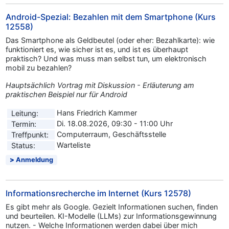
Android-Spezial: Bezahlen mit dem Smartphone (Kurs
12558)
Das Smartphone als Geldbeutel (oder eher: Bezahlkarte): wie
funktioniert es, wie sicher ist es, und ist es überhaupt
praktisch? Und was muss man selbst tun, um elektronisch
mobil zu bezahlen?
Hauptsächlich Vortrag mit Diskussion - Erläuterung am
praktischen Beispiel nur für Android
Hans Friedrich Kammer
Leitung:
Di. 18.08.2026, 09:30 - 11:00 Uhr
Termin:
Computerraum, Geschäftsstelle
Treffpunkt:
Warteliste
Status:
Anmeldung
Informationsrecherche im Internet (Kurs 12578)
Es gibt mehr als Google. Gezielt Informationen suchen, finden
und beurteilen. KI-Modelle (LLMs) zur Informationsgewinnung
nutzen. - Welche Informationen werden dabei über mich