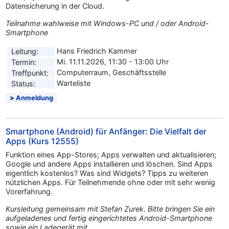
Datensicherung in der Cloud.
Teilnahme wahlweise mit Windows-PC und / oder Android-
Smartphone
Hans Friedrich Kammer
Leitung:
Mi. 11.11.2026, 11:30 - 13:00 Uhr
Termin:
Computerraum, Geschäftsstelle
Treffpunkt:
Warteliste
Status:
Anmeldung
Smartphone (Android) für Anfänger: Die Vielfalt der
Apps (Kurs 12555)
Funktion eines App-Stores; Apps verwalten und aktualisieren;
Google und andere Apps installieren und löschen. Sind Apps
eigentlich kostenlos? Was sind Widgets? Tipps zu weiteren
nützlichen Apps. Für Teilnehmende ohne oder mit sehr wenig
Vorerfahrung.
Kursleitung gemeinsam mit Stefan Zurek. Bitte bringen Sie ein
aufgeladenes und fertig eingerichtetes Android-Smartphone
sowie ein Ladegerät mit.