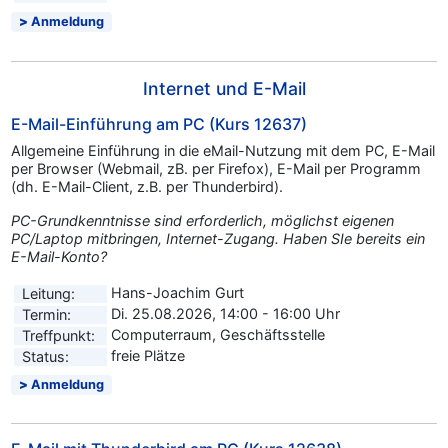
Anmeldung
Internet und E-Mail
E-Mail-Einführung am PC (Kurs 12637)
Allgemeine Einführung in die eMail-Nutzung mit dem PC, E-Mail
per Browser (Webmail, zB. per Firefox), E-Mail per Programm
(dh. E-Mail-Client, z.B. per Thunderbird).
PC-Grundkenntnisse sind erforderlich, möglichst eigenen
PC/Laptop mitbringen, Internet-Zugang. Haben SIe bereits ein
E-Mail-Konto?
Hans-Joachim Gurt
Leitung:
Di. 25.08.2026, 14:00 - 16:00 Uhr
Termin:
Computerraum, Geschäftsstelle
Treffpunkt:
freie Plätze
Status:
Anmeldung