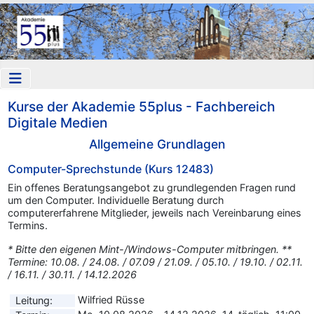
Kurse der Akademie 55plus - Fachbereich
Digitale Medien
Allgemeine Grundlagen
Computer-Sprechstunde (Kurs 12483)
Ein offenes Beratungsangebot zu grundlegenden Fragen rund
um den Computer. Individuelle Beratung durch
computererfahrene Mitglieder, jeweils nach Vereinbarung eines
Termins.
* Bitte den eigenen Mint-/Windows-Computer mitbringen. **
Termine: 10.08. / 24.08. / 07.09 / 21.09. / 05.10. / 19.10. / 02.11.
/ 16.11. / 30.11. / 14.12.2026
Wilfried Rüsse
Leitung: