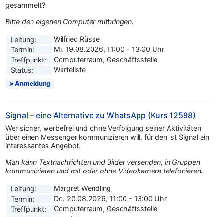
gesammelt?
Bitte den eigenen Computer mitbringen.
Wilfried Rüsse
Leitung:
Mi. 19.08.2026, 11:00 - 13:00 Uhr
Termin:
Computerraum, Geschäftsstelle
Treffpunkt:
Warteliste
Status:
Anmeldung
Signal – eine Alternative zu WhatsApp (Kurs 12598)
Wer sicher, werbefrei und ohne Verfolgung seiner Aktivitäten
über einen Messenger kommunizieren will, für den ist Signal ein
interessantes Angebot.
Man kann Textnachrichten und Bilder versenden, in Gruppen
kommunizieren und mit oder ohne Videokamera telefonieren.
Margret Wendling
Leitung:
Do. 20.08.2026, 11:00 - 13:00 Uhr
Termin:
Computerraum, Geschäftsstelle
Treffpunkt: