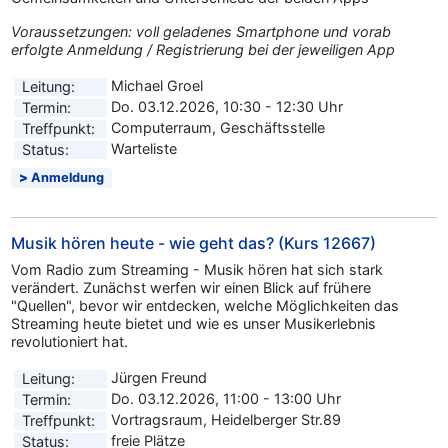
Voraussetzungen: voll geladenes Smartphone und vorab
erfolgte Anmeldung / Registrierung bei der jeweiligen App
Michael Groel
Leitung:
Do. 03.12.2026, 10:30 - 12:30 Uhr
Termin:
Computerraum, Geschäftsstelle
Treffpunkt:
Warteliste
Status:
Anmeldung
Musik hören heute - wie geht das? (Kurs 12667)
Vom Radio zum Streaming - Musik hören hat sich stark
verändert. Zunächst werfen wir einen Blick auf frühere
"Quellen", bevor wir entdecken, welche Möglichkeiten das
Streaming heute bietet und wie es unser Musikerlebnis
revolutioniert hat.
Jürgen Freund
Leitung:
Do. 03.12.2026, 11:00 - 13:00 Uhr
Termin:
Vortragsraum, Heidelberger Str.89
Treffpunkt:
freie Plätze
Status: