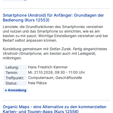
Smartphone (Android) für Anfänger: Grundlagen der
Bedienung (Kurs 12553)
Lernziele: die Grundfunktionen des Smartphones verstehen
und nutzen und das Smartphone so einrichten, wie es am
besten zu mir passt. Wichtige Einstellungen verstehen und bei
Bedarf selbst anpassen können.
Kursleitung gemeinsam mit Stefan Zurek. Fertig eingerichtetes
(Android-)Smartphone, am besten auch mit Ladegerät,
mitbringen.
Hans Friedrich Kammer
Leitung:
Mi. 21.10.2026, 09:30 - 11:00 Uhr
Termin:
Computerraum, Geschäftsstelle
Treffpunkt:
freie Plätze
Status:
Anmeldung
Organic Maps - eine Alternative zu den kommerziellen
Karten- und Touren-Apps (Kurs 12556)