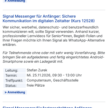
Anmeldung
Signal Messenger für Anfänger: Sichere
Kommunikation im digitalen Zeitalter (Kurs 12528)
Wer sicher, werbefrei, datenschutz- und benutzerfreundlich
kommunizieren will, sollte Signal verwenden. Anhand kurzer,
professioneller Lernvideos für Senior*innen, Begleit-Folien und
Ihrer Fragen möchte ich Ihnen Signal als WhatsApp-Alternative
erklären.
Für Teilnehmende ohne oder mit sehr wenig Vorerfahrung. Bitte
bringen Sie ein aufgeladenes und fertig eingerichtetes Android-
Smartphone sowie ein Ladegerät mit.
Stefan Zurek
Leitung:
Mi. 25.11.2026, 09:30 - 13:00 Uhr
Termin:
Computerraum, Geschäftsstelle
Treffpunkt:
freie Plätze
Status:
Anmeldung