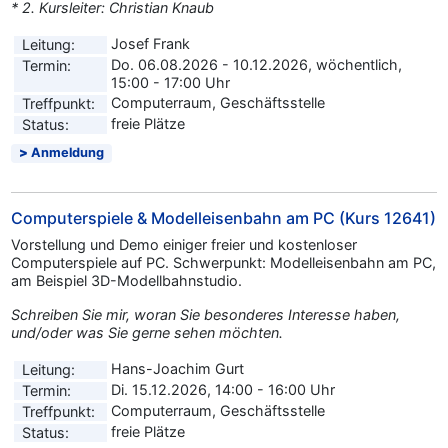
* 2. Kursleiter: Christian Knaub
Josef Frank
Leitung:
Do. 06.08.2026 - 10.12.2026, wöchentlich,
Termin:
15:00 - 17:00 Uhr
Computerraum, Geschäftsstelle
Treffpunkt:
freie Plätze
Status:
Anmeldung
Computerspiele & Modelleisenbahn am PC (Kurs 12641)
Vorstellung und Demo einiger freier und kostenloser
Computerspiele auf PC. Schwerpunkt: Modelleisenbahn am PC,
am Beispiel 3D-Modellbahnstudio.
Schreiben Sie mir, woran Sie besonderes Interesse haben,
und/oder was Sie gerne sehen möchten.
Hans-Joachim Gurt
Leitung:
Di. 15.12.2026, 14:00 - 16:00 Uhr
Termin:
Computerraum, Geschäftsstelle
Treffpunkt:
freie Plätze
Status: