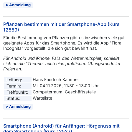
Anmeldung
Pflanzen bestimmen mit der Smartphone-App (Kurs
12559)
Für die Bestimmung von Pflanzen gibt es inzwischen viele gut
geeignete Apps für das Smartphone. Es wird die App "Flora
Incognita" vorgestellt, die sich gut bewährt hat.
Für Android und iPhone. Falls das Wetter mitspielt, schließt
sich an die "Theorie" auch eine praktische Übungsrunde im
Freien an.
Hans Friedrich Kammer
Leitung:
Mi. 04.11.2026, 11:30 - 13:00 Uhr
Termin:
Computerraum, Geschäftsstelle
Treffpunkt:
Warteliste
Status:
Anmeldung
Smartphone (Android) für Anfänger: Hörgenuss mit
dem Smartphone (Kurs 12527)