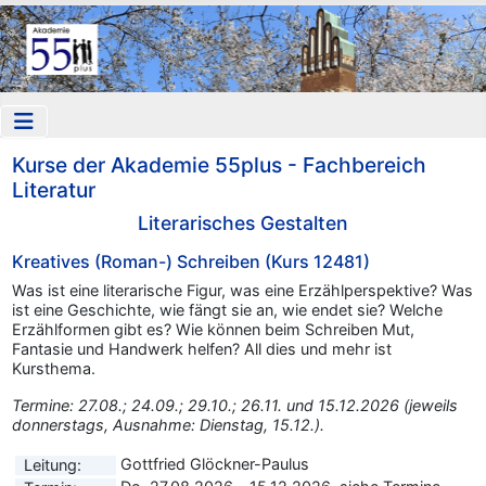
Kurse der Akademie 55plus - Fachbereich
Literatur
Literarisches Gestalten
Kreatives (Roman-) Schreiben (Kurs 12481)
Was ist eine literarische Figur, was eine Erzählperspektive? Was
ist eine Geschichte, wie fängt sie an, wie endet sie? Welche
Erzählformen gibt es? Wie können beim Schreiben Mut,
Fantasie und Handwerk helfen? All dies und mehr ist
Kursthema.
Termine: 27.08.; 24.09.; 29.10.; 26.11. und 15.12.2026 (jeweils
donnerstags, Ausnahme: Dienstag, 15.12.).
Gottfried Glöckner-Paulus
Leitung: