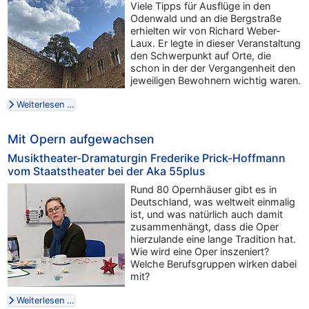
Viele Tipps für Ausflüge in den
Odenwald und an die Bergstraße
erhielten wir von Richard Weber-
Laux. Er legte in dieser Veranstaltung
den Schwerpunkt auf Orte, die
schon in der der Vergangenheit den
jeweiligen Bewohnern wichtig waren.
Weiterlesen …
Mit Opern aufgewachsen
Musiktheater-Dramaturgin Frederike Prick-Hoffmann
vom Staatstheater bei der Aka 55plus
Rund 80 Opernhäuser gibt es in
Deutschland, was weltweit einmalig
ist, und was natürlich auch damit
zusammenhängt, dass die Oper
hierzulande eine lange Tradition hat.
Wie wird eine Oper inszeniert?
Welche Berufsgruppen wirken dabei
mit?
Weiterlesen …