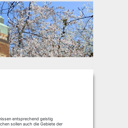
nissen entsprechend geistig
chen sollen auch die Gebiete der