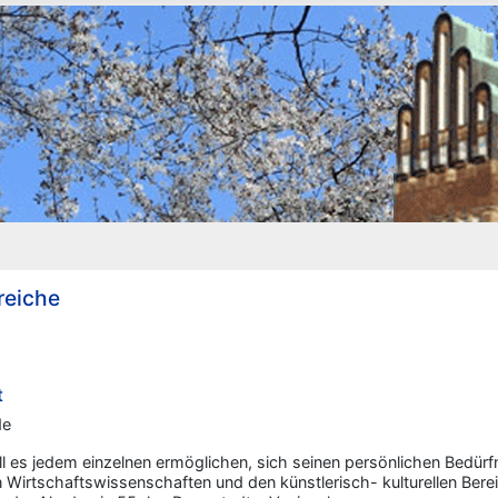
reiche
t
de
l es jedem einzelnen ermöglichen, sich seinen persönlichen Bedürf
Wirtschaftswissenschaften und den künstlerisch- kulturellen Berei