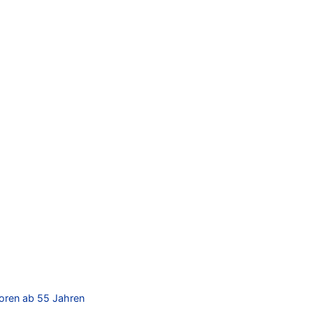
ioren ab 55 Jahren